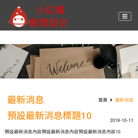
最新消息
首頁
最新消息
預設最新消息標題10
2018-10-11
預設最新消息內容預設最新消息內容預設最新消息內容10