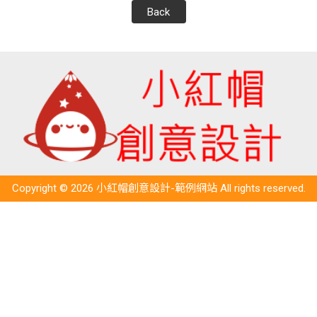
Back
Copyright © 2026 小紅帽創意設計-範例網站 All rights reserved.